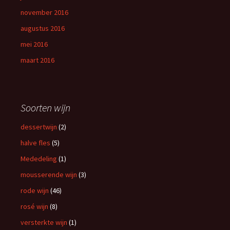
november 2016
augustus 2016
mei 2016
maart 2016
Soorten wijn
dessertwijn
(2)
halve fles
(5)
Mededeling
(1)
mousserende wijn
(3)
rode wijn
(46)
rosé wijn
(8)
versterkte wijn
(1)