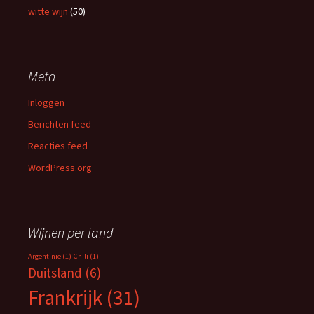
witte wijn
(50)
Meta
Inloggen
Berichten feed
Reacties feed
WordPress.org
Wijnen per land
Argentinië
(1)
Chili
(1)
Duitsland
(6)
Frankrijk
(31)