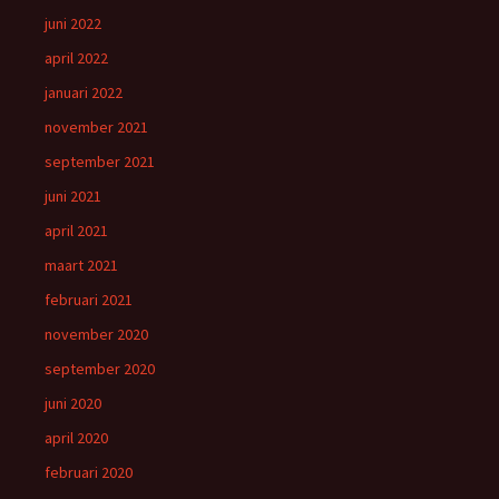
juni 2022
april 2022
januari 2022
november 2021
september 2021
juni 2021
april 2021
maart 2021
februari 2021
november 2020
september 2020
juni 2020
april 2020
februari 2020