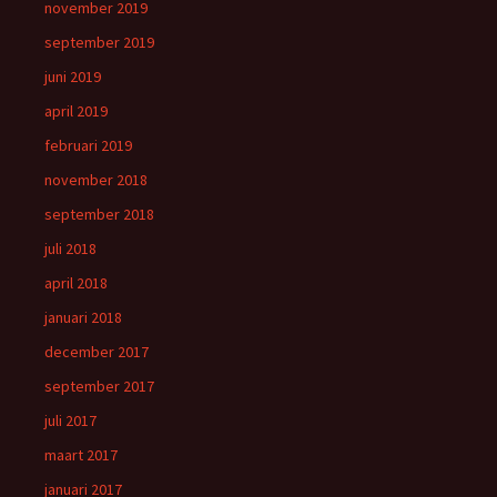
november 2019
september 2019
juni 2019
april 2019
februari 2019
november 2018
september 2018
juli 2018
april 2018
januari 2018
december 2017
september 2017
juli 2017
maart 2017
januari 2017