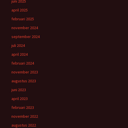
juni 2025
april 2025
februari 2025
november 2024
september 2024
juli 2024
april 2024
februari 2024
november 2023
augustus 2023
juni 2023
april 2023
februari 2023
november 2022
augustus 2022