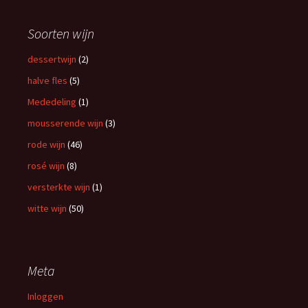
Soorten wijn
dessertwijn
(2)
halve fles
(5)
Mededeling
(1)
mousserende wijn
(3)
rode wijn
(46)
rosé wijn
(8)
versterkte wijn
(1)
witte wijn
(50)
Meta
Inloggen