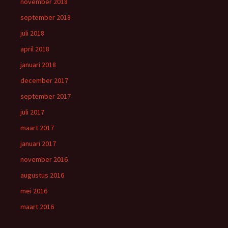
november 2018
september 2018
juli 2018
april 2018
januari 2018
december 2017
september 2017
juli 2017
maart 2017
januari 2017
november 2016
augustus 2016
mei 2016
maart 2016