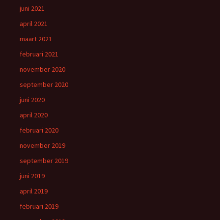
juni 2021
april 2021
maart 2021
februari 2021
november 2020
september 2020
juni 2020
april 2020
februari 2020
november 2019
september 2019
juni 2019
april 2019
februari 2019