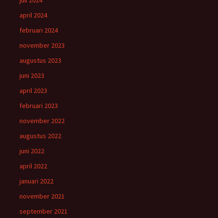
juli 2024
april 2024
februari 2024
november 2023
augustus 2023
juni 2023
april 2023
februari 2023
november 2022
augustus 2022
juni 2022
april 2022
januari 2022
november 2021
september 2021