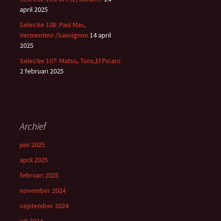
april 2025
Selectie 108: Paul Mas,
Vermentino /Sauvignon
14 april
2025
Selectie 107: Matsu, Toro,El Picaro
2 februari 2025
Archief
juni 2025
april 2025
februari 2025
november 2024
september 2024