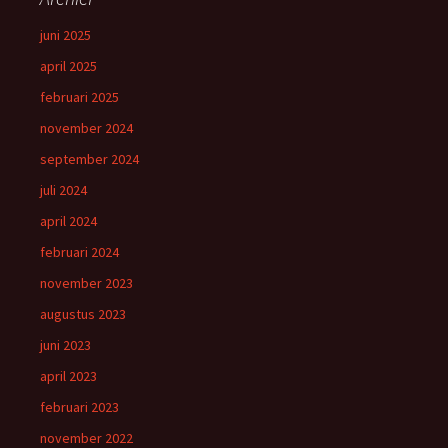
juni 2025
april 2025
februari 2025
november 2024
september 2024
juli 2024
april 2024
februari 2024
november 2023
augustus 2023
juni 2023
april 2023
februari 2023
november 2022