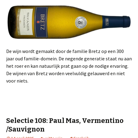
De wijn wordt gemaakt door de familie Bretz op een 300
jaar oud familie-domein. De negende generatie staat nu aan
het roer en kan natuurlijk prat gaan op de nodige ervaring.
De wijnen van Bretz worden veelvuldig gelauwerd en niet
voor niets.
Selectie 108: Paul Mas, Vermentino
/Sauvignon