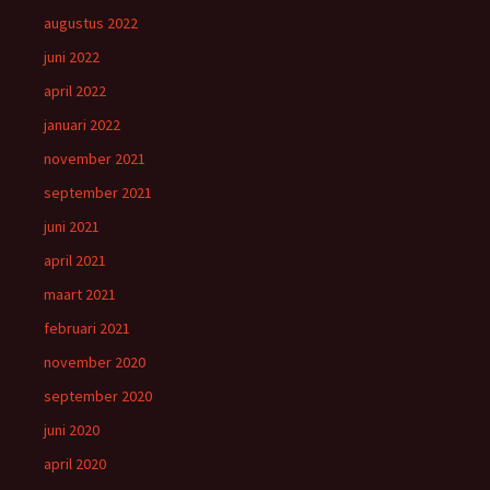
augustus 2022
juni 2022
april 2022
januari 2022
november 2021
september 2021
juni 2021
april 2021
maart 2021
februari 2021
november 2020
september 2020
juni 2020
april 2020