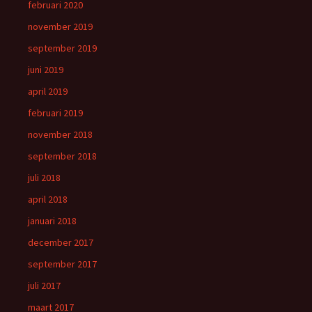
februari 2020
november 2019
september 2019
juni 2019
april 2019
februari 2019
november 2018
september 2018
juli 2018
april 2018
januari 2018
december 2017
september 2017
juli 2017
maart 2017