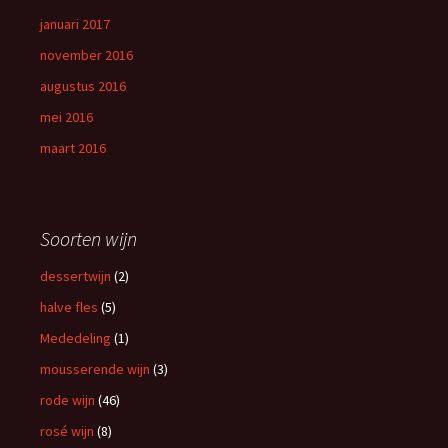
januari 2017
november 2016
augustus 2016
mei 2016
maart 2016
Soorten wijn
dessertwijn
(2)
halve fles
(5)
Mededeling
(1)
mousserende wijn
(3)
rode wijn
(46)
rosé wijn
(8)