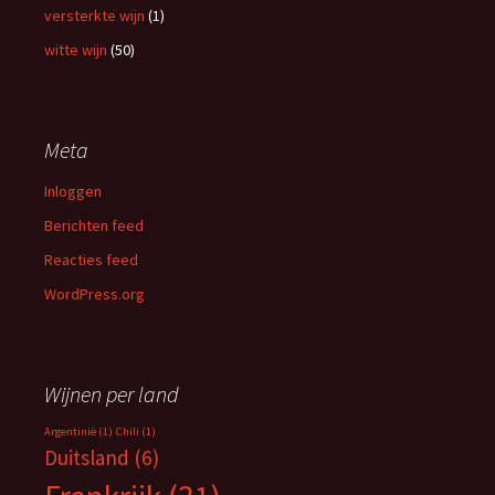
versterkte wijn
(1)
witte wijn
(50)
Meta
Inloggen
Berichten feed
Reacties feed
WordPress.org
Wijnen per land
Argentinië
(1)
Chili
(1)
Duitsland
(6)